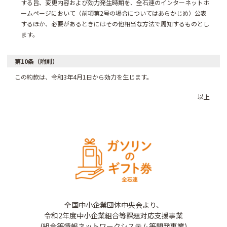
する旨、変更内容および効力発生時期を、全石連のインターネットホ
ームページにおいて（前項第2号の場合についてはあらかじめ）公表
するほか、必要があるときにはその他相当な方法で周知するものとし
ます。
第10条（附則）
この約款は、令和3年4月1日から効力を生じます。
以上
全国中小企業団体中央会より、
令和2年度中小企業組合等課題対応支援事業
(組合等情報ネットワークシステム等開発事業)