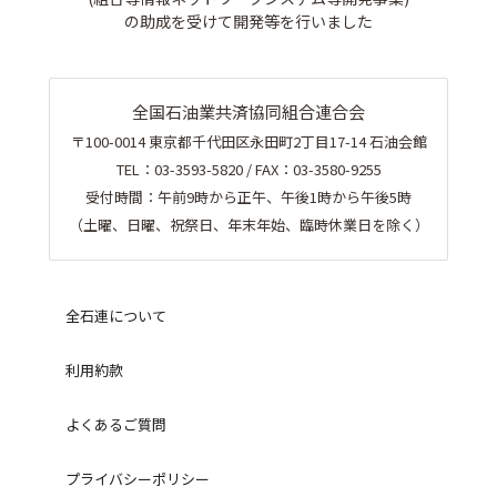
の助成を受けて開発等を行いました
全国石油業共済協同組合連合会
〒100-0014 東京都千代田区永田町2丁目17-14 石油会館
TEL：03-3593-5820 / FAX：03-3580-9255
受付時間：午前9時から正午、午後1時から午後5時
（土曜、日曜、祝祭日、年末年始、臨時休業日を除く）
全石連について
利用約款
よくあるご質問
プライバシーポリシー