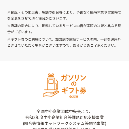
※台風・その他災害、店舗の都合等により、予告なく臨時休業や営業時間
を変更をさせて頂く場合がございます。
※店舗の都合により、掲載しているサービス内容が実際の状況と異なる場
合がございます。
※ギフト券のご利用について、加盟店の取扱サービスの内、一部を適用外
とさせていただく場合がございますので、あらかじめご了承ください。
全国中小企業団体中央会より、
令和2年度中小企業組合等課題対応支援事業
(組合等情報ネットワークシステム等開発事業)