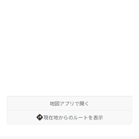
地図アプリで開く
現在地からのルートを表示