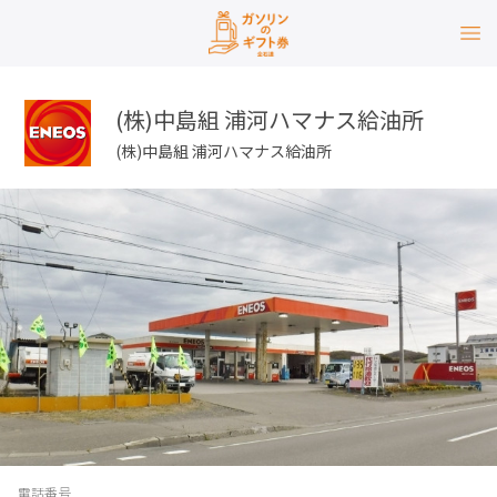
(株)中島組 浦河ハマナス給油所
(株)中島組 浦河ハマナス給油所
電話番号