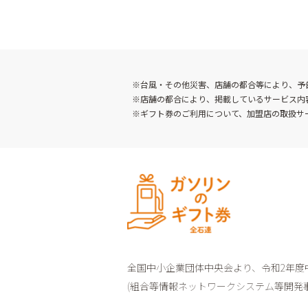
※台風・その他災害、店舗の都合等により、予
※店舗の都合により、掲載しているサービス内
※ギフト券のご利用について、加盟店の取扱サ
全国中小企業団体中央会より、
令和2年
(組合等情報ネットワークシステム等開発事