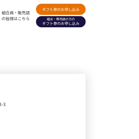
ギフト券のお申し込み
組合員・販売店
の皆様はこちら
組合・販売店の方の
ギフト券のお申し込み
-3