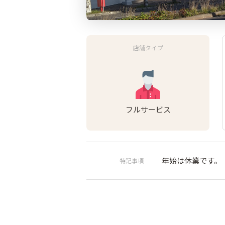
店舗タイプ
フルサービス
年始は休業です。
特記事項