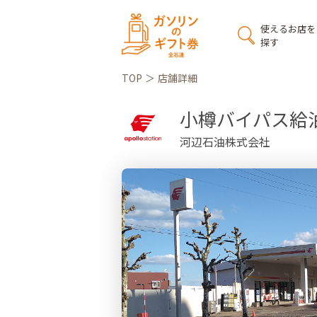
使えるお店を
探す
TOP
店舗詳細
小樽バイパス給
河辺石油株式会社