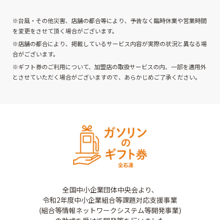
※台風・その他災害、店舗の都合等により、予告なく臨時休業や営業時間
を変更をさせて頂く場合がございます。
※店舗の都合により、掲載しているサービス内容が実際の状況と異なる場
合がございます。
※ギフト券のご利用について、加盟店の取扱サービスの内、一部を適用外
とさせていただく場合がございますので、あらかじめご了承ください。
全国中小企業団体中央会より、
令和2年度中小企業組合等課題対応支援事業
(組合等情報ネットワークシステム等開発事業)