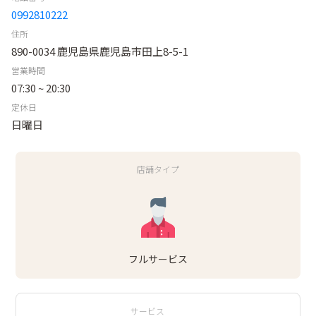
0992810222
住所
890-0034 鹿児島県鹿児島市田上8-5-1
営業時間
07:30 ~ 20:30
定休日
日曜日
店舗タイプ
フルサービス
サービス