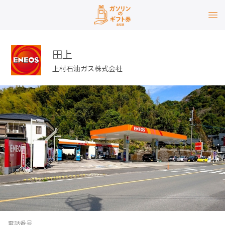
田上
上村石油ガス株式会社
電話番号