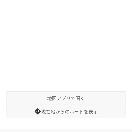
地図アプリで開く
現在地からのルートを表示