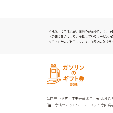
※台風・その他災害、店舗の都合等により、予
※店舗の都合により、掲載しているサービス内
※ギフト券のご利用について、加盟店の取扱サ
全国中小企業団体中央会より、
令和2年
(組合等情報ネットワークシステム等開発事