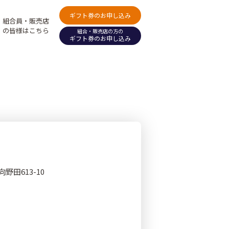
ギフト券のお申し込み
組合員・販売店
の皆様はこちら
組合・販売店の方の
ギフト券のお申し込み
向野田613-10