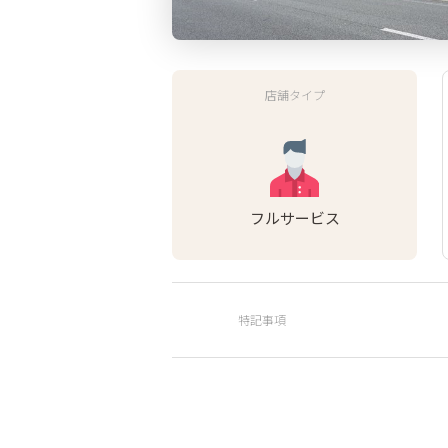
店舗タイプ
フルサービス
特記事項