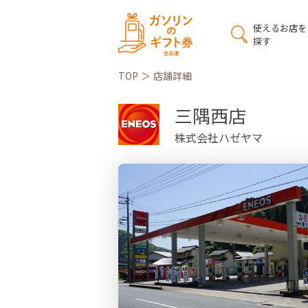
使えるお店を
探す
TOP
店舗詳細
三隅西店
株式会社ハゼヤマ