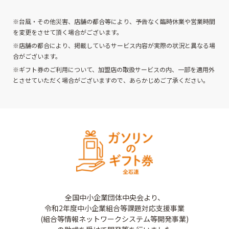
※台風・その他災害、店舗の都合等により、予告なく臨時休業や営業時間
を変更をさせて頂く場合がございます。
※店舗の都合により、掲載しているサービス内容が実際の状況と異なる場
合がございます。
※ギフト券のご利用について、加盟店の取扱サービスの内、一部を適用外
とさせていただく場合がございますので、あらかじめご了承ください。
全国中小企業団体中央会より、
令和2年度中小企業組合等課題対応支援事業
(組合等情報ネットワークシステム等開発事業)