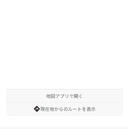
地図アプリで開く
現在地からのルートを表示