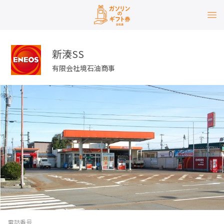
新湊SS
有限会社境石油商事
電話番号