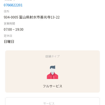
0766822201
住所
934-0005 富山県射水市善光寺13-22
営業時間
07:00 ~ 19:30
定休日
日曜日
店舗タイプ
フルサービス
サービス