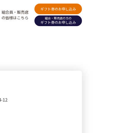
ギフト券のお申し込み
組合員・販売店
の皆様はこちら
組合・販売店の方の
ギフト券のお申し込み
-12