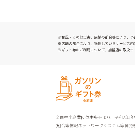
※台風・その他災害、店舗の都合等により、予
※店舗の都合により、掲載しているサービス内
※ギフト券のご利用について、加盟店の取扱サ
全国中小企業団体中央会より、
令和2年
(組合等情報ネットワークシステム等開発事