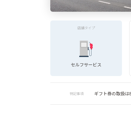
店舗タイプ
セルフサービス
ギフト券の取扱は8:
特記事項