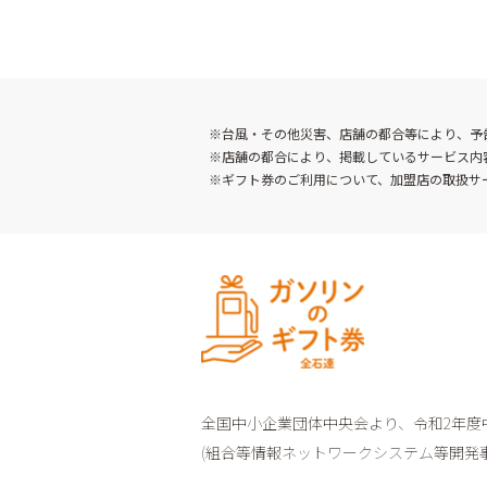
※台風・その他災害、店舗の都合等により、予
※店舗の都合により、掲載しているサービス内
※ギフト券のご利用について、加盟店の取扱サ
全国中小企業団体中央会より、
令和2年
(組合等情報ネットワークシステム等開発事